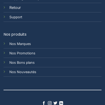
Retour
Support
Nos produits
Nos Marques
Nos Promotions
Nos Bons plans
Nos Nouveautés