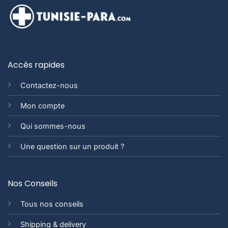
Accès rapides
Contactez-nous
Mon compte
Qui sommes-nous
Une question sur un produit ?
Nos Conseils
Tous nos conseils
Shipping & delivery