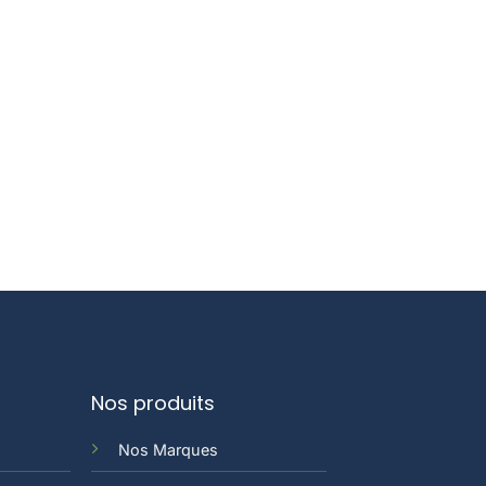
Nos produits
Nos Marques