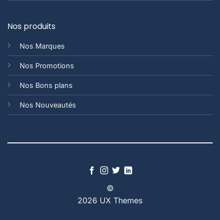
Nos produits
Nos Marques
Nos Promotions
Nos Bons plans
Nos Nouveautés
©
2026 UX Themes