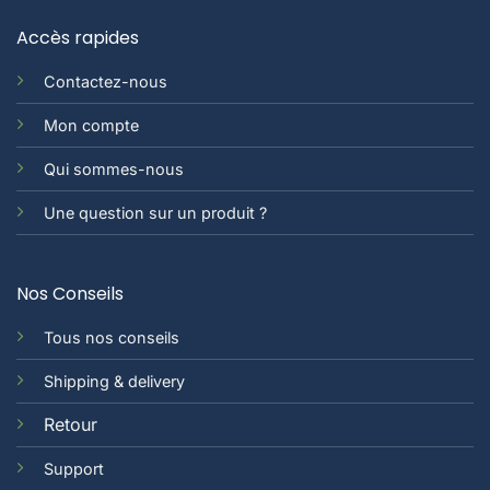
Accès rapides
Contactez-nous
Mon compte
Qui sommes-nous
Une question sur un produit ?
Nos Conseils
Tous nos conseils
Shipping & delivery
Retour
Support