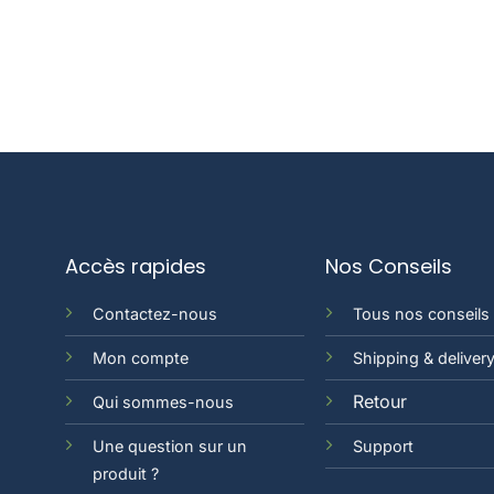
Accès rapides
Nos Conseils
Contactez-nous
Tous nos conseils
Mon compte
Shipping & deliver
Retour
Qui sommes-nous
Une question sur un
Support
produit ?