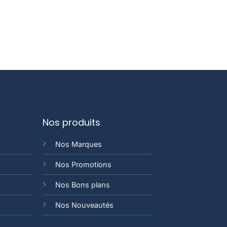
Nos produits
Nos Marques
y
Nos Promotions
Nos Bons plans
Nos Nouveautés