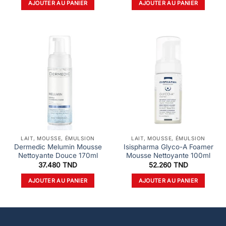
AJOUTER AU PANIER
AJOUTER AU PANIER
LAIT, MOUSSE, ÉMULSION
LAIT, MOUSSE, ÉMULSION
Dermedic Melumin Mousse
Isispharma Glyco-A Foamer
Nettoyante Douce 170ml
Mousse Nettoyante 100ml
37.480
TND
52.260
TND
AJOUTER AU PANIER
AJOUTER AU PANIER