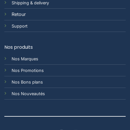
Shipping & delivery
Retour
Support
Nos produits
Nos Marques
Nos Promotions
Nos Bons plans
Nos Nouveautés