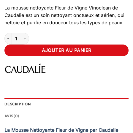
La mousse nettoyante Fleur de Vigne Vinoclean de
Caudalie est un soin nettoyant onctueux et aérien, qui
nettoie et purifie en douceur tous les types de peaux.
quantité de Caudalie Vinoclean Mousse Nettoyante Fleur de Vi
AJOUTER AU PANIER
DESCRIPTION
AVIS (0)
La Mousse Nettoyante Fleur de Vigne par Caudalie