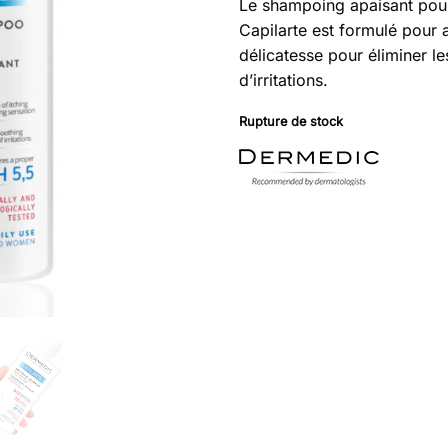
Le shampoing apaisant pour
Capilarte est formulé pour 
délicatesse pour éliminer l
d’irritations.
Rupture de stock