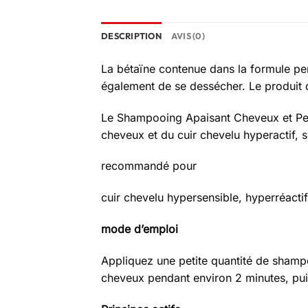
DESCRIPTION
AVIS (0)
La bétaïne contenue dans la formule pe
également de se dessécher. Le produit do
Le Shampooing Apaisant Cheveux et Pea
cheveux et du cuir chevelu hyperactif, s
recommandé pour
cuir chevelu hypersensible, hyperréactif
mode d’emploi
Appliquez une petite quantité de shamp
cheveux pendant environ 2 minutes, pui