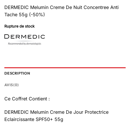
DERMEDIC Melumin Creme De Nuit Concentree Anti
Tache 55g (-50%)
Rupture de stock
DESCRIPTION
AVIS (0)
Ce Coffret Contient :
DERMEDIC Melumin Creme De Jour Protectrice
Eclaircissante SPF50+ 55g