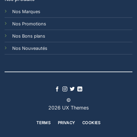
Nos Marques
Nos Promotions
Nos Bons plans
Nos Nouveautés
©
2026 UX Themes
TERMS
PRIVACY
COOKIES