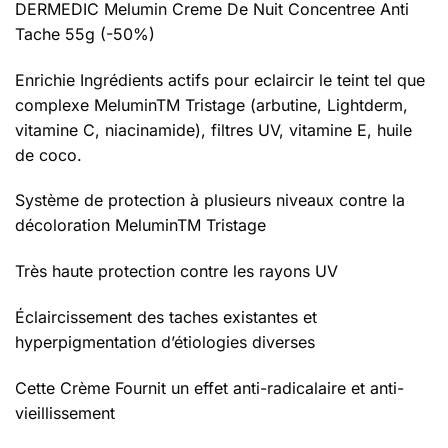
DERMEDIC Melumin Creme De Nuit Concentree Anti
Tache 55g (-50%)
Enrichie Ingrédients actifs pour eclaircir le teint tel que
complexe MeluminTM Tristage (arbutine, Lightderm,
vitamine C, niacinamide), filtres UV, vitamine E, huile
de coco.
Système de protection à plusieurs niveaux contre la
décoloration MeluminTM Tristage
Très haute protection contre les rayons UV
Éclaircissement des taches existantes et
hyperpigmentation d’étiologies diverses
Cette Crème Fournit un effet anti-radicalaire et anti-
vieillissement