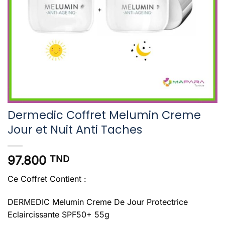
Dermedic Coffret Melumin Creme
Jour et Nuit Anti Taches
97.800
TND
Ce Coffret Contient :
DERMEDIC Melumin Creme De Jour Protectrice
Eclaircissante SPF50+ 55g