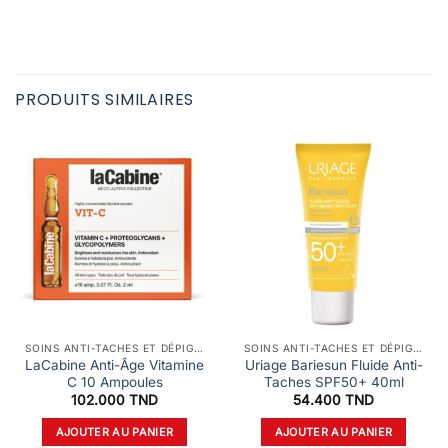
PRODUITS SIMILAIRES
SOINS ANTI-TACHES ET DÉPIGMENTANTS
SOINS ANTI-TACHES ET DÉPIGMENTANTS
LaCabine Anti-Âge Vitamine
Uriage Bariesun Fluide Anti-
C 10 Ampoules
Taches SPF50+ 40ml
102.000
TND
54.400
TND
AJOUTER AU PANIER
AJOUTER AU PANIER