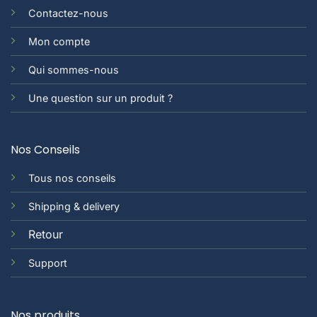
Contactez-nous
Mon compte
Qui sommes-nous
Une question sur un produit ?
Nos Conseils
Tous nos conseils
Shipping & delivery
Retour
Support
Nos produits