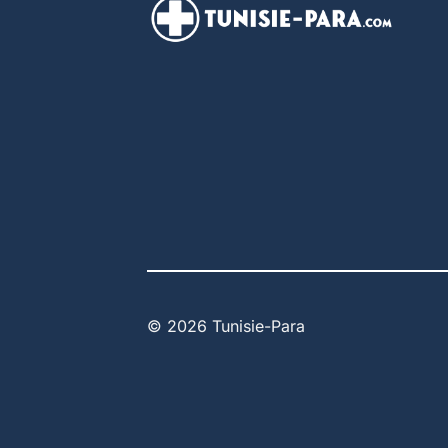
© 2026 Tunisie-Para