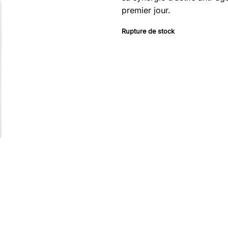
premier jour.
Rupture de stock