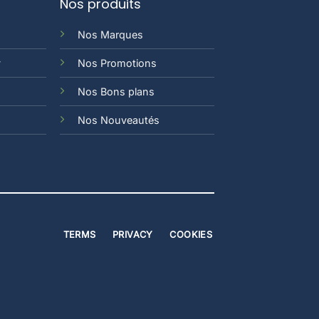
Nos produits
Nos Marques
y
Nos Promotions
Nos Bons plans
Nos Nouveautés
TERMS
PRIVACY
COOKIES