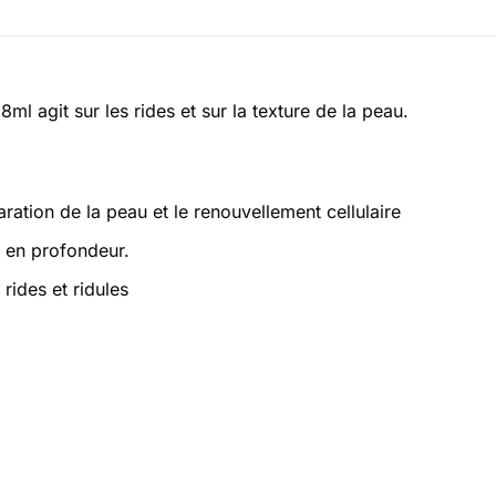
ml agit sur les rides et sur la texture de la peau.
tion de la peau et le renouvellement cellulaire
u en profondeur.
rides et ridules