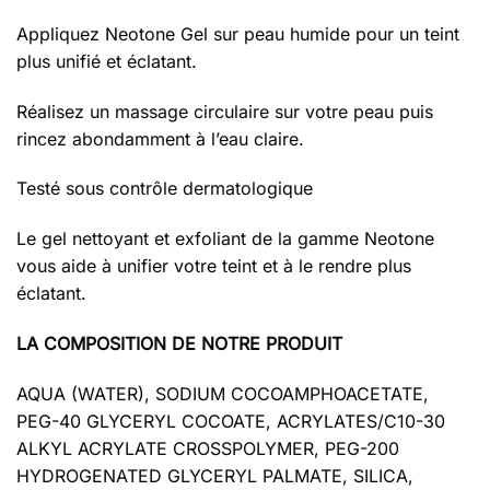
Appliquez Neotone Gel sur peau humide pour un teint
plus unifié et éclatant.
Réalisez un massage circulaire sur votre peau puis
rincez abondamment à l’eau claire.
Testé sous contrôle dermatologique
Le gel nettoyant et exfoliant de la gamme Neotone
vous aide à unifier votre teint et à le rendre plus
éclatant.
LA COMPOSITION DE NOTRE PRODUIT
AQUA (WATER), SODIUM COCOAMPHOACETATE,
PEG-40 GLYCERYL COCOATE, ACRYLATES/C10-30
ALKYL ACRYLATE CROSSPOLYMER, PEG-200
HYDROGENATED GLYCERYL PALMATE, SILICA,