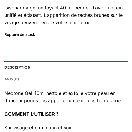
Isispharma gel nettoyant 40 ml permet d’avoir un teint
unifié et éclatant. L’apparition de taches brunes sur le
visage peuvent rendre votre teint terne.
Rupture de stock
DESCRIPTION
AVIS (0)
Neotone Gel 40ml nettoie et exfolie votre peau en
douceur pour vous apporter un teint plus homogène.
COMMENT L’UTILISER ?
Sur visage et cou matin et soir