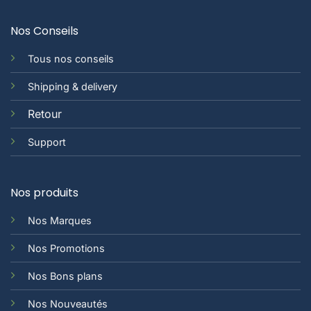
Nos Conseils
Tous nos conseils
Shipping & delivery
Retour
Support
Nos produits
Nos Marques
Nos Promotions
Nos Bons plans
Nos Nouveautés