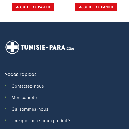
AJOUTER AU PANIER
AJOUTER AU PANIER
Accès rapides
Contactez-nous
Mon compte
Qui sommes-nous
Une question sur un produit ?