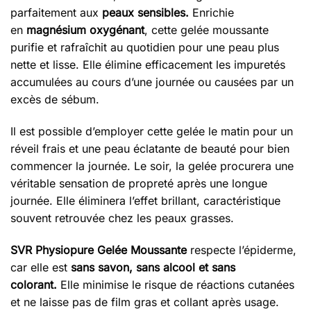
parfaitement aux
peaux sensibles.
Enrichie
en
magnésium oxygénant
, cette gelée moussante
purifie et rafraîchit au quotidien pour une peau plus
nette et lisse. Elle élimine efficacement les impuretés
accumulées au cours d’une journée ou causées par un
excès de sébum.
Il est possible d’employer cette gelée le matin pour un
réveil frais et une peau éclatante de beauté pour bien
commencer la journée. Le soir, la gelée procurera une
véritable sensation de propreté après une longue
journée. Elle éliminera l’effet brillant, caractéristique
souvent retrouvée chez les peaux grasses.
SVR Physiopure Gelée Moussante
respecte l’épiderme,
car elle est
sans savon, sans alcool et sans
colorant.
Elle minimise le risque de réactions cutanées
et ne laisse pas de film gras et collant après usage.