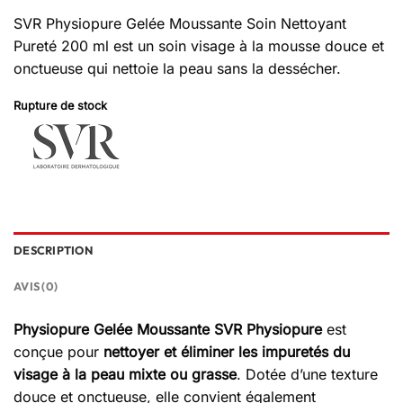
SVR Physiopure Gelée Moussante Soin Nettoyant
Pureté 200 ml est un soin visage à la mousse douce et
onctueuse qui nettoie la peau sans la dessécher.
Rupture de stock
DESCRIPTION
AVIS (0)
Physiopure Gelée Moussante SVR Physiopure
est
conçue pour
nettoyer et éliminer les impuretés du
visage à la peau mixte ou grasse
. Dotée d’une texture
douce et onctueuse, elle convient également