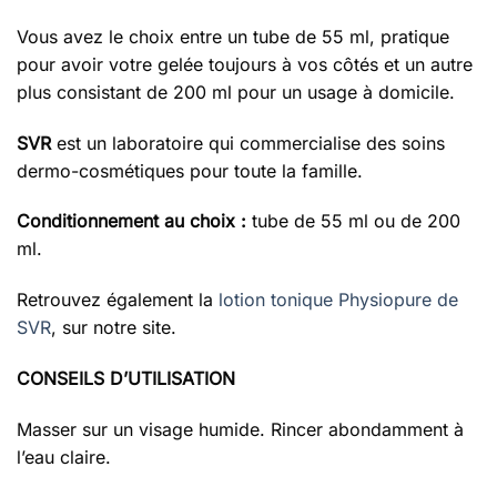
Vous avez le choix entre un tube de 55 ml, pratique
pour avoir votre gelée toujours à vos côtés et un autre
plus consistant de 200 ml pour un usage à domicile.
SVR
est un laboratoire qui commercialise des soins
dermo-cosmétiques pour toute la famille.
Conditionnement au choix :
tube de 55 ml ou de 200
ml.
Retrouvez également la
lotion tonique Physiopure de
SVR
, sur notre site.
CONSEILS D’UTILISATION
Masser sur un visage humide. Rincer abondamment à
l’eau claire.