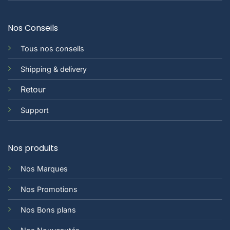
Nos Conseils
Tous nos conseils
Shipping & delivery
Retour
Support
Nos produits
Nos Marques
Nos Promotions
Nos Bons plans