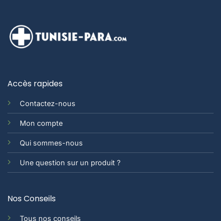
Accès rapides
Contactez-nous
Mon compte
Qui sommes-nous
Une question sur un produit ?
Nos Conseils
Tous nos conseils