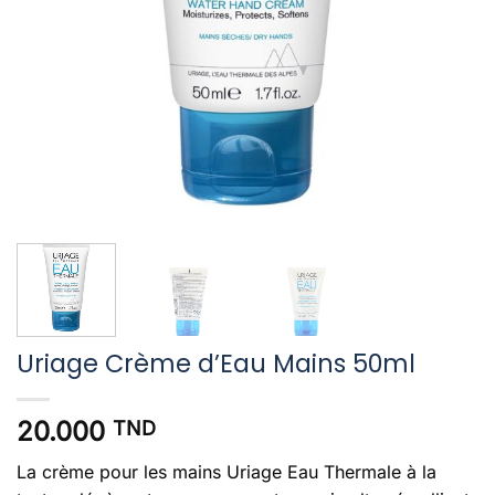
Uriage Crème d’Eau Mains 50ml
20.000
TND
La crème pour les mains Uriage Eau Thermale à la