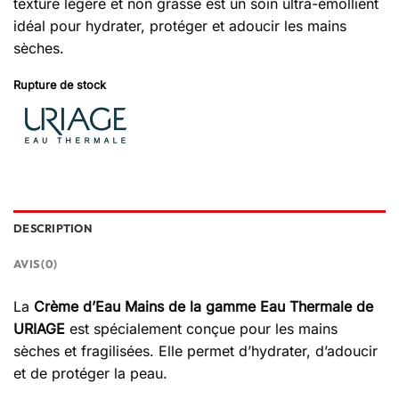
texture légère et non grasse est un soin ultra-émollient
idéal pour hydrater, protéger et adoucir les mains
sèches.
Rupture de stock
DESCRIPTION
AVIS (0)
La
Crème d’Eau Mains de la gamme Eau Thermale de
URIAGE
est spécialement conçue pour les mains
sèches et fragilisées. Elle permet d’hydrater, d’adoucir
et de protéger la peau.