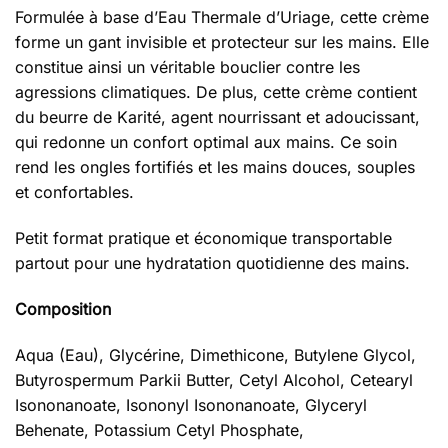
Formulée à base d’Eau Thermale d’Uriage, cette crème
forme un gant invisible et protecteur sur les mains. Elle
constitue ainsi un véritable bouclier contre les
agressions climatiques. De plus, cette crème contient
du beurre de Karité, agent nourrissant et adoucissant,
qui redonne un confort optimal aux mains. Ce soin
rend les ongles fortifiés et les mains douces, souples
et confortables.
Petit format pratique et économique transportable
partout pour une hydratation quotidienne des mains.
Composition
Aqua (Eau), Glycérine, Dimethicone, Butylene Glycol,
Butyrospermum Parkii Butter, Cetyl Alcohol, Cetearyl
Isononanoate, Isononyl Isononanoate, Glyceryl
Behenate, Potassium Cetyl Phosphate,