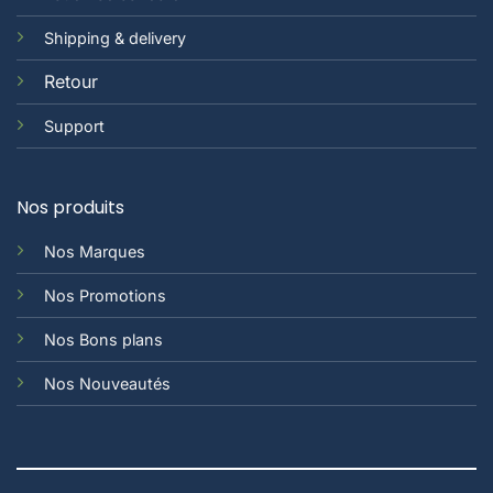
Shipping & delivery
Retour
Support
Nos produits
Nos Marques
Nos Promotions
Nos Bons plans
Nos Nouveautés