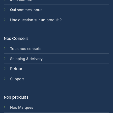
Qui sommes-nous
Une question sur un produit ?
Nos Conseils
Tous nos conseils
Shipping & delivery
Retour
Support
Nos produits
Nos Marques