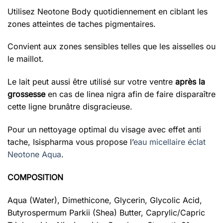
Utilisez Neotone Body quotidiennement en ciblant les
zones atteintes de taches pigmentaires.
Convient aux zones sensibles telles que les aisselles ou
le maillot.
Le lait peut aussi être utilisé sur votre ventre
après la
grossesse
en cas de linea nigra afin de faire disparaître
cette ligne brunâtre disgracieuse.
Pour un nettoyage optimal du visage avec effet anti
tache, Isispharma vous propose l’
eau micellaire éclat
Neotone Aqua
.
COMPOSITION
Aqua (Water), Dimethicone, Glycerin, Glycolic Acid,
Butyrospermum Parkii (Shea) Butter, Caprylic/Capric