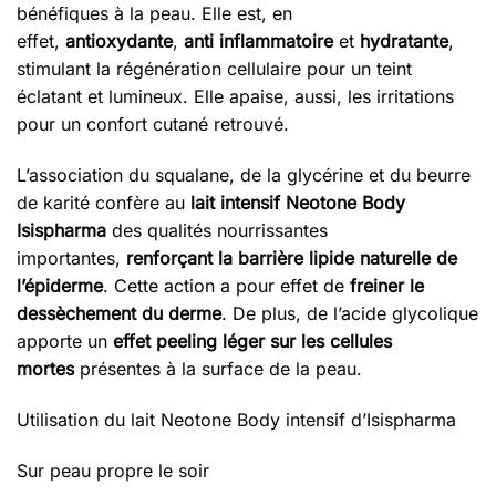
bénéfiques à la peau. Elle est, en
effet,
antioxydante
,
anti inflammatoire
et
hydratante
,
stimulant la régénération cellulaire pour un teint
éclatant et lumineux. Elle apaise, aussi, les irritations
pour un confort cutané retrouvé.
L’association du squalane, de la glycérine et du beurre
de karité confère au
lait intensif Neotone Body
Isispharma
des qualités nourrissantes
importantes,
renforçant la barrière lipide naturelle de
l’épiderme
. Cette action a pour effet de
freiner le
dessèchement du derme
. De plus, de l’acide glycolique
apporte un
effet peeling léger sur les cellules
mortes
présentes à la surface de la peau.
Utilisation du lait Neotone Body intensif d’Isispharma
Sur peau propre le soir