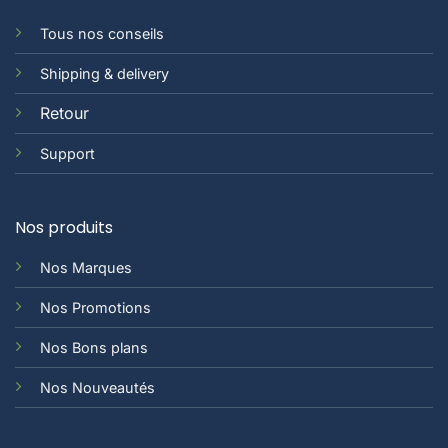
Tous nos conseils
Shipping & delivery
Retour
Support
Nos produits
Nos Marques
Nos Promotions
Nos Bons plans
Nos Nouveautés