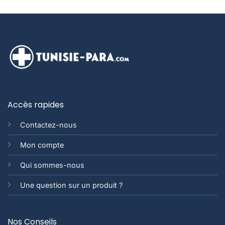
Accès rapides
Contactez-nous
Mon compte
Qui sommes-nous
Une question sur un produit ?
Nos Conseils