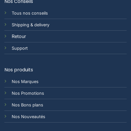
Nos Conseils
Tous nos conseils
Shipping & delivery
Retour
Support
Nos produits
Nos Marques
Nos Promotions
Nos Bons plans
Nos Nouveautés