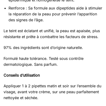
Renforce : Sa formule aux dipeptides aide à stimuler
la réparation de la peau pour prévenir l’apparition
des signes de l’âge.
Le teint est éclatant et unifié, la peau est apaisée, plus
résistante et prête à combattre les facteurs de stress.
97% des ingrédients sont d’origine naturelle.
Formulé haute tolérance. Testé sous contrôle
dermatologique. Sans parfum.
Conseils d’utilisation
Appliquer 1 à 2 pipettes matin et soir sur l’ensemble du
visage, avant votre crème, sur une peau parfaitement
nettoyée et séchée.